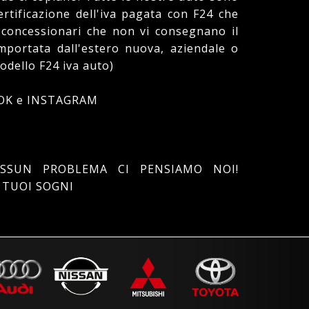
rtificazione dell'iva pagata con F24 che
 concessionari che non vi consegnano il
portata dall'estero nuova, aziendale o
odello F24 iva auto)
BOOK e INSTAGRAM
SSUN PROBLEMA CI PENSIAMO NOI!
 TUOI SOGNI