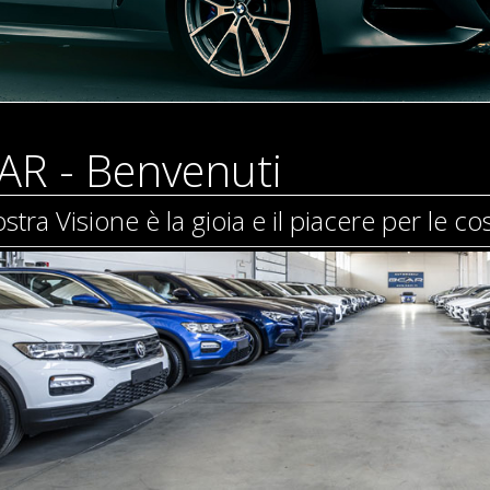
AR - Benvenuti
stra Visione è la gioia e il piacere per le cos