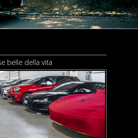
e belle della vita