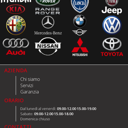
AZIENDA
Chi siamo
Servizi
Garanzia
ORARIO
Dal lunedì al venerdì:
09.00-12.00 15.00-19.00
Sabato:
09.00-12.00 15.00-18.00
Domenica chiuso
CONTATTI