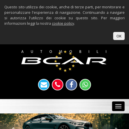
Questo sito utilizza dei cookie, anche di terze parti, per monitorare e
personalizzare l'esperienza di navigazione. Continuando a navigare
si autorizza l'utilizzo dei cookie su questo sito. Per maggiori
informazioni leggi la nostra
cookie policy
.
OK
Togg
navi
Previous
Nex