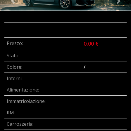
Prezzo:
0,00 €
Stato:
Colore:
/
Interni:
Alimentazione:
Immatricolazione:
KM:
Carrozzeria: