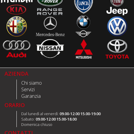
AZIENDA
Chi siamo
Servizi
Garanzia
ORARIO
Dal lunedì al venerdì:
09.00-12.00 15.00-19.00
Sabato:
09.00-12.00 15.00-18.00
Domenica chiuso
CONTATTI