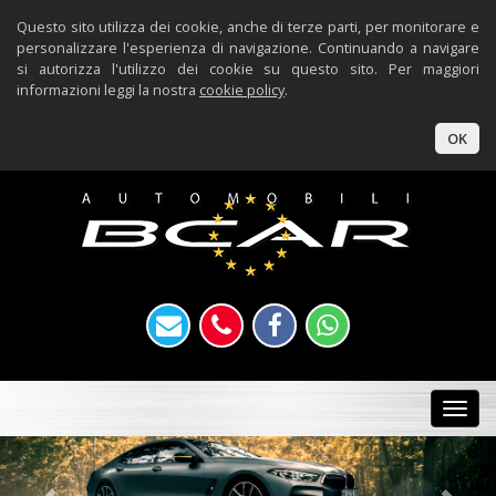
Questo sito utilizza dei cookie, anche di terze parti, per monitorare e
personalizzare l'esperienza di navigazione. Continuando a navigare
si autorizza l'utilizzo dei cookie su questo sito. Per maggiori
informazioni leggi la nostra
cookie policy
.
OK
Togg
navi
Previous
Nex