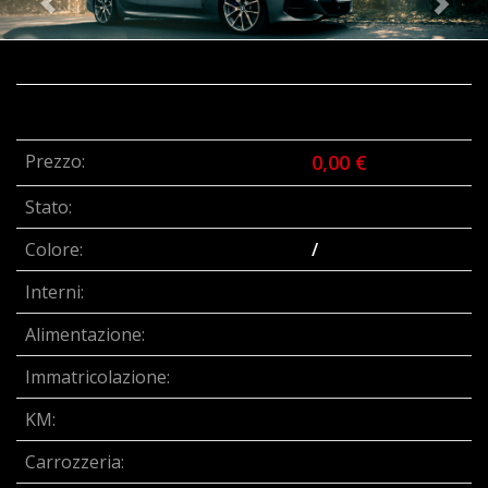
Prezzo:
0,00 €
Stato:
Colore:
/
Interni:
Alimentazione:
Immatricolazione:
KM:
Carrozzeria: