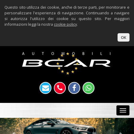
Questo sito utilizza dei cookie, anche di terze parti, per monitorare e
personalizzare l'esperienza di navigazione. Continuando a navigare
si autorizza l'utilizzo dei cookie su questo sito. Per maggiori
informazioni leggi la nostra
cookie policy
.
OK
Togg
navi
Previous
Nex