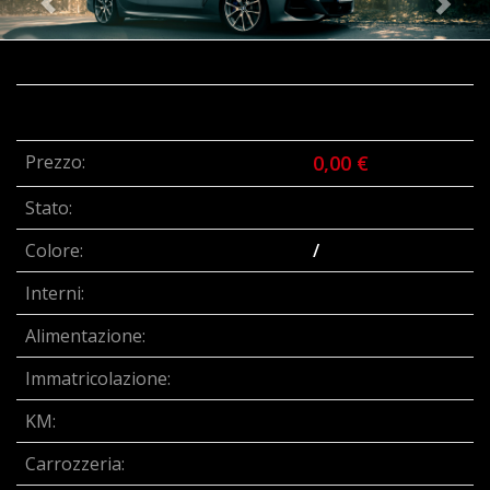
Prezzo:
0,00 €
Stato:
Colore:
/
Interni:
Alimentazione:
Immatricolazione:
KM:
Carrozzeria: