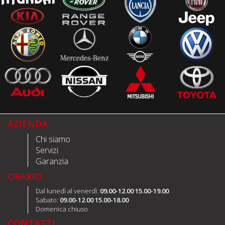
AZIENDA
Chi siamo
Servizi
Garanzia
ORARIO
Dal lunedì al venerdì:
09.00-12.00 15.00-19.00
Sabato:
09.00-12.00 15.00-18.00
Domenica chiuso
CONTATTI