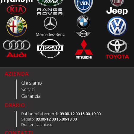
AZIENDA
Chi siamo
Servizi
Garanzia
ORARIO
Dal lunedì al venerdì:
09.00-12.00 15.00-19.00
Sabato:
09.00-12.00 15.00-18.00
Domenica chiuso
CONTATTI