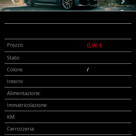
Prezzo:
0,00 €
Stato:
Colore:
/
Interni:
Alimentazione:
Immatricolazione:
KM:
Carrozzeria: