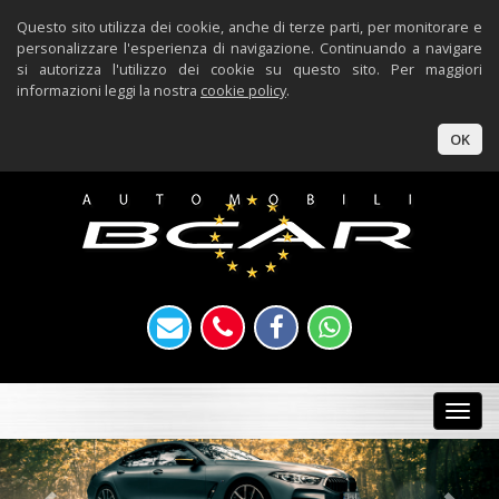
Questo sito utilizza dei cookie, anche di terze parti, per monitorare e
personalizzare l'esperienza di navigazione. Continuando a navigare
si autorizza l'utilizzo dei cookie su questo sito. Per maggiori
informazioni leggi la nostra
cookie policy
.
OK
Togg
navi
Previous
Nex