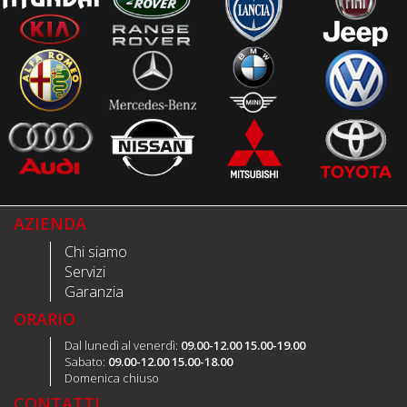
AZIENDA
Chi siamo
Servizi
Garanzia
ORARIO
Dal lunedì al venerdì:
09.00-12.00 15.00-19.00
Sabato:
09.00-12.00 15.00-18.00
Domenica chiuso
CONTATTI