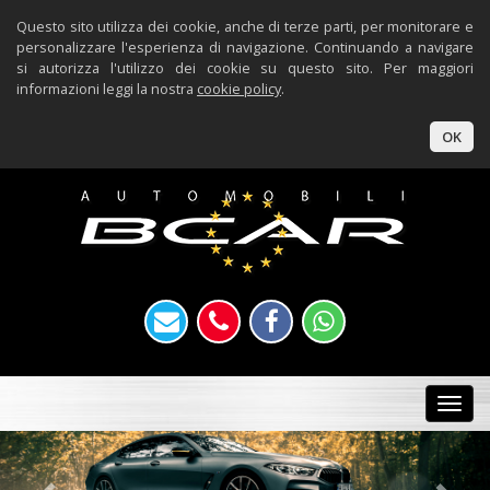
Questo sito utilizza dei cookie, anche di terze parti, per monitorare e
personalizzare l'esperienza di navigazione. Continuando a navigare
si autorizza l'utilizzo dei cookie su questo sito. Per maggiori
informazioni leggi la nostra
cookie policy
.
OK
Togg
navi
Previous
Nex