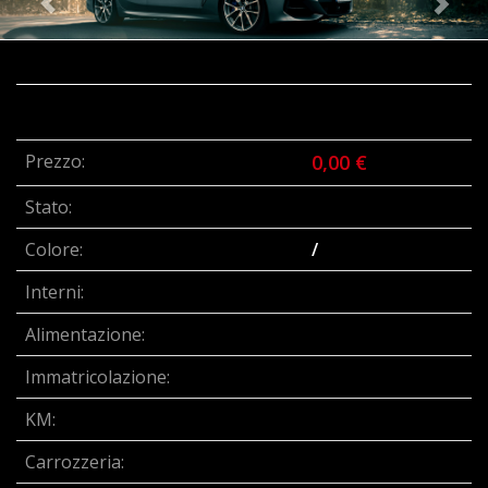
Prezzo:
0,00 €
Stato:
Colore:
/
Interni:
Alimentazione:
Immatricolazione:
KM:
Carrozzeria: