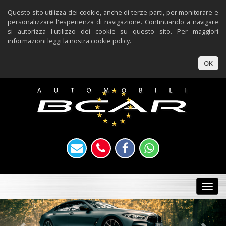
Questo sito utilizza dei cookie, anche di terze parti, per monitorare e
personalizzare l'esperienza di navigazione. Continuando a navigare
si autorizza l'utilizzo dei cookie su questo sito. Per maggiori
informazioni leggi la nostra
cookie policy
.
OK
Togg
navi
Previous
Nex