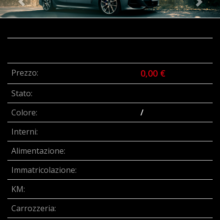
Prezzo:
0,00 €
Stato:
Colore:
/
Interni:
Alimentazione:
Immatricolazione:
KM:
Carrozzeria: