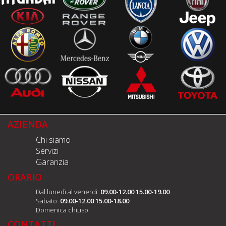
AZIENDA
Chi siamo
Servizi
Garanzia
ORARIO
Dal lunedì al venerdì:
09.00-12.00 15.00-19.00
Sabato:
09.00-12.00 15.00-18.00
Domenica chiuso
CONTATTI