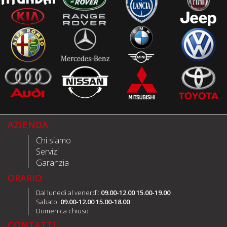
AZIENDA
Chi siamo
Servizi
Garanzia
ORARIO
Dal lunedì al venerdì:
09.00-12.00 15.00-19.00
Sabato:
09.00-12.00 15.00-18.00
Domenica chiuso
CONTATTI