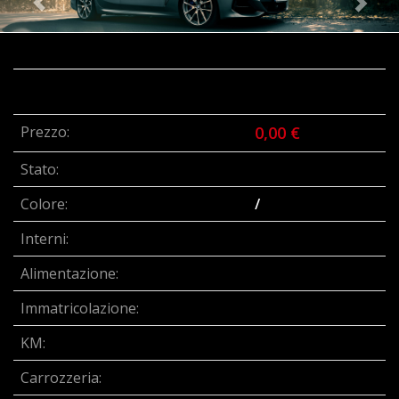
Prezzo:
0,00 €
Stato:
Colore:
/
Interni:
Alimentazione:
Immatricolazione:
KM:
Carrozzeria: