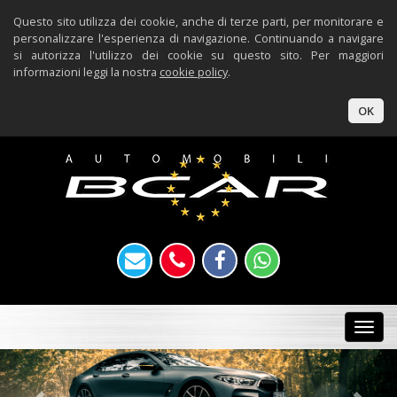
Questo sito utilizza dei cookie, anche di terze parti, per monitorare e
personalizzare l'esperienza di navigazione. Continuando a navigare
si autorizza l'utilizzo dei cookie su questo sito. Per maggiori
informazioni leggi la nostra
cookie policy
.
OK
Togg
navi
Previous
Nex