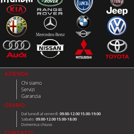
AZIENDA
Chi siamo
Servizi
Garanzia
ORARIO
Dal lunedì al venerdì:
09.00-12.00 15.00-19.00
Sabato:
09.00-12.00 15.00-18.00
Domenica chiuso
CONTATTI