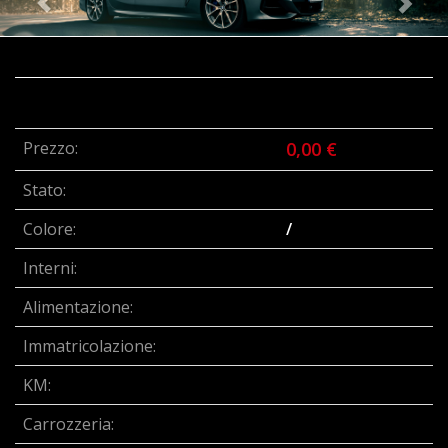
Prezzo:
0,00 €
Stato:
Colore:
/
Interni:
Alimentazione:
Immatricolazione:
KM:
Carrozzeria: