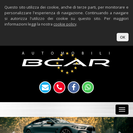
Questo sito utilizza dei cookie, anche di terze parti, per monitorare e
personalizzare l'esperienza di navigazione. Continuando a navigare
si autorizza l'utilizzo dei cookie su questo sito. Per maggiori
informazioni leggi la nostra
cookie policy
.
OK
Togg
navi
Previous
Nex