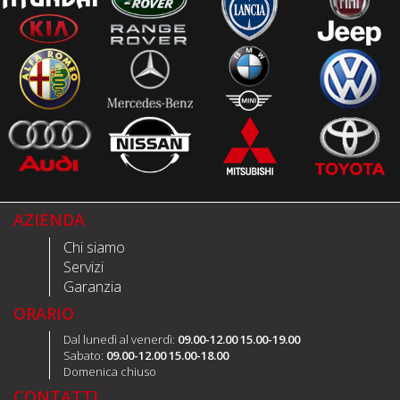
AZIENDA
Chi siamo
Servizi
Garanzia
ORARIO
Dal lunedì al venerdì:
09.00-12.00 15.00-19.00
Sabato:
09.00-12.00 15.00-18.00
Domenica chiuso
CONTATTI