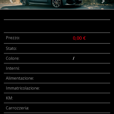
Prezzo:
0,00 €
Stato:
Colore:
/
Interni:
Alimentazione:
Immatricolazione:
KM:
Carrozzeria: