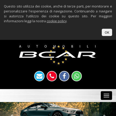
Questo sito utilizza dei cookie, anche di terze parti, per monitorare e
personalizzare l'esperienza di navigazione. Continuando a navigare
si autorizza l'utilizzo dei cookie su questo sito. Per maggiori
informazioni leggi la nostra
cookie policy
.
OK
Togg
navi
Previous
Nex