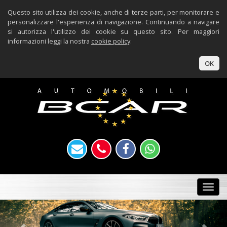
Questo sito utilizza dei cookie, anche di terze parti, per monitorare e
personalizzare l'esperienza di navigazione. Continuando a navigare
si autorizza l'utilizzo dei cookie su questo sito. Per maggiori
informazioni leggi la nostra
cookie policy
.
OK
Togg
navi
Previous
Nex