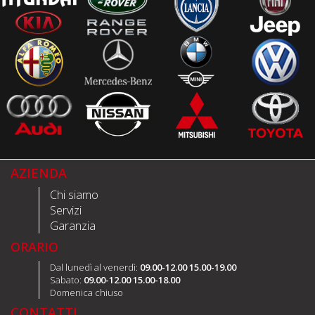
AZIENDA
Chi siamo
Servizi
Garanzia
ORARIO
Dal lunedì al venerdì:
09.00-12.00 15.00-19.00
Sabato:
09.00-12.00 15.00-18.00
Domenica chiuso
CONTATTI