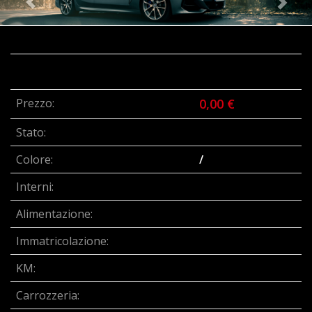
Prezzo:
0,00 €
Stato:
Colore:
/
Interni:
Alimentazione:
Immatricolazione:
KM:
Carrozzeria: