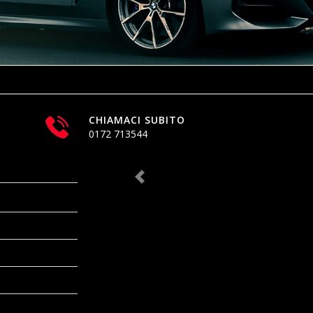
CHIAMACI SUBITO
0172 713544
€