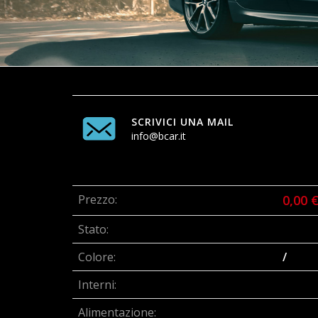
SCRIVICI UNA MAIL
info@bcar.it
Prezzo:
0,00 
Stato:
Colore:
/
Interni:
Alimentazione: