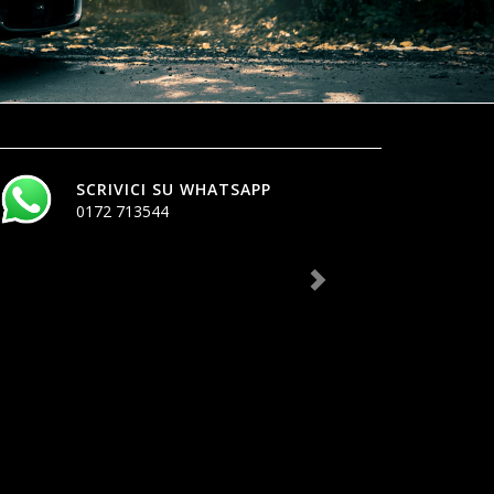
SCRIVICI SU WHATSAPP
0172 713544