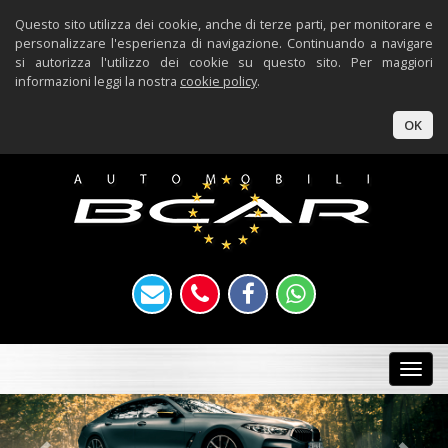
Questo sito utilizza dei cookie, anche di terze parti, per monitorare e
personalizzare l'esperienza di navigazione. Continuando a navigare
si autorizza l'utilizzo dei cookie su questo sito. Per maggiori
informazioni leggi la nostra
cookie policy
.
OK
Togg
navi
Previous
Nex