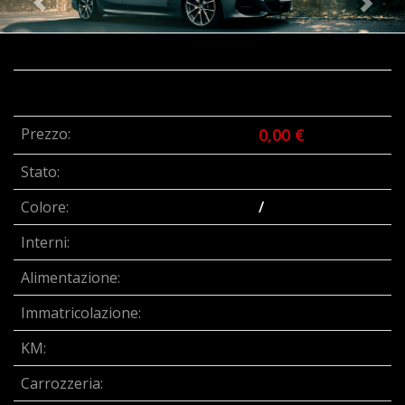
Prezzo:
0,00 €
Stato:
Colore:
/
Interni:
Alimentazione:
Immatricolazione:
KM:
Carrozzeria: