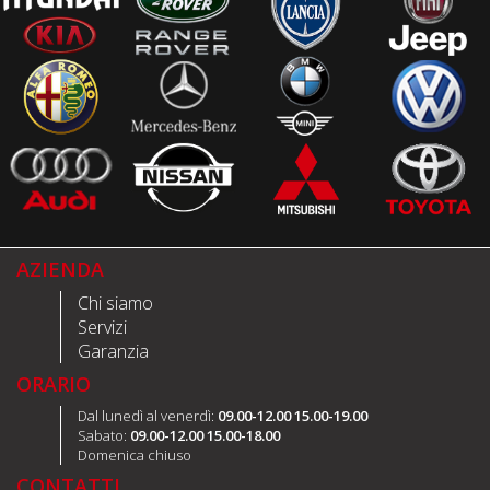
AZIENDA
Chi siamo
Servizi
Garanzia
ORARIO
Dal lunedì al venerdì:
09.00-12.00 15.00-19.00
Sabato:
09.00-12.00 15.00-18.00
Domenica chiuso
CONTATTI