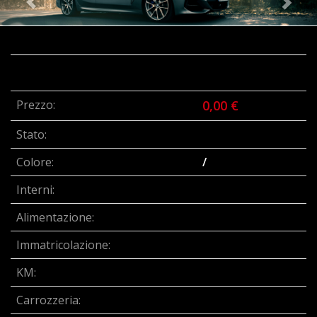
Prezzo:
0,00 €
Stato:
Colore:
/
Interni:
Alimentazione:
Immatricolazione:
KM:
Carrozzeria: