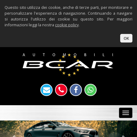
Questo sito utilizza dei cookie, anche di terze parti, per monitorare e
personalizzare l'esperienza di navigazione. Continuando a navigare
si autorizza l'utilizzo dei cookie su questo sito. Per maggiori
informazioni leggi la nostra
cookie policy
.
OK
Togg
navi
Previous
Nex