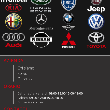
AZIENDA
Chi siamo
Servizi
Garanzia
ORARIO
Dal lunedì al venerdì:
09.00-12.00 15.00-19.00
Sabato:
09.00-12.00 15.00-18.00
Domenica chiuso
CONTATTI